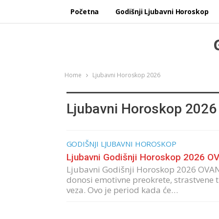
Početna
Godišnji Ljubavni Horoskop
Home
Ljubavni Horoskop 2026
Ljubavni Horoskop 2026
GODIŠNJI LJUBAVNI HOROSKOP
Ljubavni Godišnji Horoskop 2026 O
Ljubavni Godišnji Horoskop 2026 OVAN
donosi emotivne preokrete, strastvene t
veza. Ovo je period kada će…