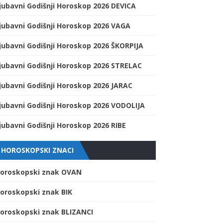
jubavni Godišnji Horoskop 2026 DEVICA
jubavni Godišnji Horoskop 2026 VAGA
jubavni Godišnji Horoskop 2026 ŠKORPIJA
jubavni Godišnji Horoskop 2026 STRELAC
jubavni Godišnji Horoskop 2026 JARAC
jubavni Godišnji Horoskop 2026 VODOLIJA
jubavni Godišnji Horoskop 2026 RIBE
HOROSKOPSKI ZNACI
oroskopski znak OVAN
oroskopski znak BIK
oroskopski znak BLIZANCI