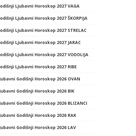
odišnji Ljubavni Horoskop 2027 VAGA
odišnji Ljubavni Horoskop 2027 ŠKORPIJA
odišnji Ljubavni Horoskop 2027 STRELAC
odišnji Ljubavni Horoskop 2027 JARAC
odišnji Ljubavni Horoskop 2027 VODOLIJA
odišnji Ljubavni Horoskop 2027 RIBE
jubavni Godišnji Horoskop 2026 OVAN
jubavni Godišnji Horoskop 2026 BIK
jubavni Godišnji Horoskop 2026 BLIZANCI
jubavni Godišnji Horoskop 2026 RAK
jubavni Godišnji Horoskop 2026 LAV