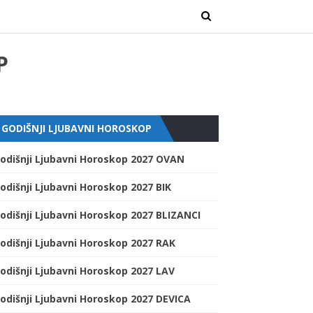
P
GODIŠNJI LJUBAVNI HOROSKOP
odišnji Ljubavni Horoskop 2027 OVAN
odišnji Ljubavni Horoskop 2027 BIK
odišnji Ljubavni Horoskop 2027 BLIZANCI
odišnji Ljubavni Horoskop 2027 RAK
odišnji Ljubavni Horoskop 2027 LAV
odišnji Ljubavni Horoskop 2027 DEVICA