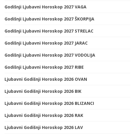
Godišnji Ljubavni Horoskop 2027 VAGA
Godišnji Ljubavni Horoskop 2027 ŠKORPIJA
Godišnji Ljubavni Horoskop 2027 STRELAC
Godišnji Ljubavni Horoskop 2027 JARAC
Godišnji Ljubavni Horoskop 2027 VODOLIJA
Godišnji Ljubavni Horoskop 2027 RIBE
Ljubavni Godišnji Horoskop 2026 OVAN
Ljubavni Godišnji Horoskop 2026 BIK
Ljubavni Godišnji Horoskop 2026 BLIZANCI
Ljubavni Godišnji Horoskop 2026 RAK
Ljubavni Godišnji Horoskop 2026 LAV