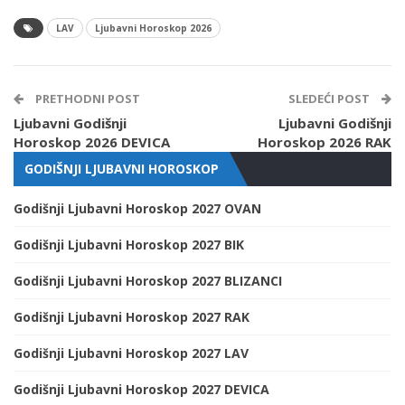
LAV
Ljubavni Horoskop 2026
PRETHODNI POST
SLEDEĆI POST
Ljubavni Godišnji
Ljubavni Godišnji
Horoskop 2026 DEVICA
Horoskop 2026 RAK
GODIŠNJI LJUBAVNI HOROSKOP
Godišnji Ljubavni Horoskop 2027 OVAN
Godišnji Ljubavni Horoskop 2027 BIK
Godišnji Ljubavni Horoskop 2027 BLIZANCI
Godišnji Ljubavni Horoskop 2027 RAK
Godišnji Ljubavni Horoskop 2027 LAV
Godišnji Ljubavni Horoskop 2027 DEVICA