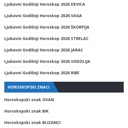
Ljubavni Godišnji Horoskop 2026 DEVICA
Ljubavni Godišnji Horoskop 2026 VAGA
Ljubavni Godišnji Horoskop 2026 ŠKORPIJA
Ljubavni Godišnji Horoskop 2026 STRELAC
Ljubavni Godišnji Horoskop 2026 JARAC
Ljubavni Godišnji Horoskop 2026 VODOLIJA
Ljubavni Godišnji Horoskop 2026 RIBE
HOROSKOPSKI ZNACI
Horoskopski znak OVAN
Horoskopski znak BIK
Horoskopski znak BLIZANCI