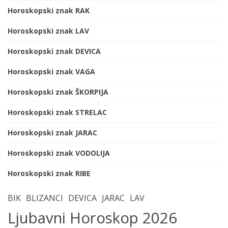
Horoskopski znak RAK
Horoskopski znak LAV
Horoskopski znak DEVICA
Horoskopski znak VAGA
Horoskopski znak ŠKORPIJA
Horoskopski znak STRELAC
Horoskopski znak JARAC
Horoskopski znak VODOLIJA
Horoskopski znak RIBE
BIK
BLIZANCI
DEVICA
JARAC
LAV
Ljubavni Horoskop 2026