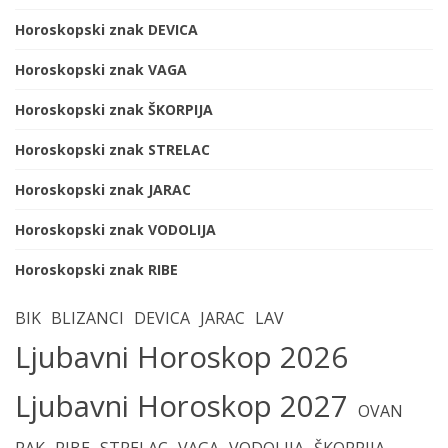
Horoskopski znak DEVICA
Horoskopski znak VAGA
Horoskopski znak ŠKORPIJA
Horoskopski znak STRELAC
Horoskopski znak JARAC
Horoskopski znak VODOLIJA
Horoskopski znak RIBE
BIK
BLIZANCI
DEVICA
JARAC
LAV
Ljubavni Horoskop 2026
Ljubavni Horoskop 2027
OVAN