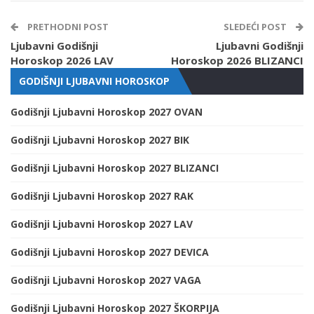
PRETHODNI POST
SLEDEĆI POST
Ljubavni Godišnji
Ljubavni Godišnji
Horoskop 2026 LAV
Horoskop 2026 BLIZANCI
GODIŠNJI LJUBAVNI HOROSKOP
Godišnji Ljubavni Horoskop 2027 OVAN
Godišnji Ljubavni Horoskop 2027 BIK
Godišnji Ljubavni Horoskop 2027 BLIZANCI
Godišnji Ljubavni Horoskop 2027 RAK
Godišnji Ljubavni Horoskop 2027 LAV
Godišnji Ljubavni Horoskop 2027 DEVICA
Godišnji Ljubavni Horoskop 2027 VAGA
Godišnji Ljubavni Horoskop 2027 ŠKORPIJA