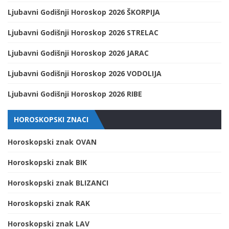
Ljubavni Godišnji Horoskop 2026 ŠKORPIJA
Ljubavni Godišnji Horoskop 2026 STRELAC
Ljubavni Godišnji Horoskop 2026 JARAC
Ljubavni Godišnji Horoskop 2026 VODOLIJA
Ljubavni Godišnji Horoskop 2026 RIBE
HOROSKOPSKI ZNACI
Horoskopski znak OVAN
Horoskopski znak BIK
Horoskopski znak BLIZANCI
Horoskopski znak RAK
Horoskopski znak LAV