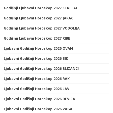
Godišnji Ljubavni Horoskop 2027 STRELAC
Godišnji Ljubavni Horoskop 2027 JARAC
Godišnji Ljubavni Horoskop 2027 VODOLIJA
Godišnji Ljubavni Horoskop 2027 RIBE
Ljubavni Godišnji Horoskop 2026 OVAN
Ljubavni Godišnji Horoskop 2026 BIK
Ljubavni Godišnji Horoskop 2026 BLIZANCI
Ljubavni Godišnji Horoskop 2026 RAK
Ljubavni Godišnji Horoskop 2026 LAV
Ljubavni Godišnji Horoskop 2026 DEVICA
Ljubavni Godišnji Horoskop 2026 VAGA