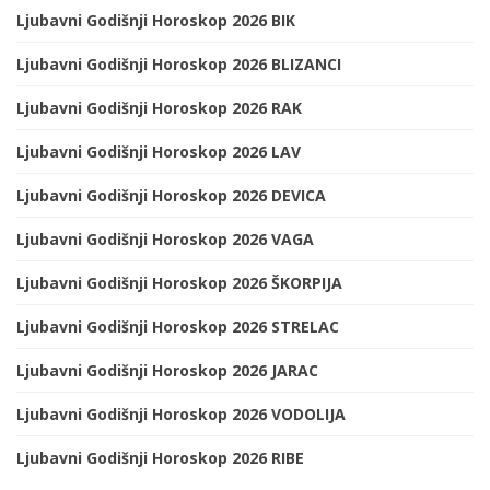
Ljubavni Godišnji Horoskop 2026 BIK
Ljubavni Godišnji Horoskop 2026 BLIZANCI
Ljubavni Godišnji Horoskop 2026 RAK
Ljubavni Godišnji Horoskop 2026 LAV
Ljubavni Godišnji Horoskop 2026 DEVICA
Ljubavni Godišnji Horoskop 2026 VAGA
Ljubavni Godišnji Horoskop 2026 ŠKORPIJA
Ljubavni Godišnji Horoskop 2026 STRELAC
Ljubavni Godišnji Horoskop 2026 JARAC
Ljubavni Godišnji Horoskop 2026 VODOLIJA
Ljubavni Godišnji Horoskop 2026 RIBE