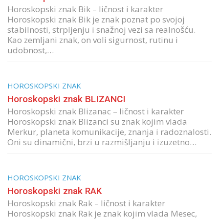
Horoskopski znak Bik – ličnost i karakter
Horoskopski znak Bik je znak poznat po svojoj
stabilnosti, strpljenju i snažnoj vezi sa realnošću.
Kao zemljani znak, on voli sigurnost, rutinu i
udobnost,…
HOROSKOPSKI ZNAK
Horoskopski znak BLIZANCI
Horoskopski znak Blizanac – ličnost i karakter
Horoskopski znak Blizanci su znak kojim vlada
Merkur, planeta komunikacije, znanja i radoznalosti.
Oni su dinamični, brzi u razmišljanju i izuzetno…
HOROSKOPSKI ZNAK
Horoskopski znak RAK
Horoskopski znak Rak – ličnost i karakter
Horoskopski znak Rak je znak kojim vlada Mesec,