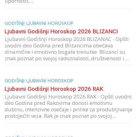
upornosti,…
GODIŠNJI LJUBAVNI HOROSKOP
Ljubavni Godišnji Horoskop 2026 BLIZANCI
Ljubavni Godišnji Horoskop 2026 BLIZANAC - Opšti
uvodni deo Godina pred Blizancima obećava
dinamične i emotivno bogate trenutke. Blizanci su
znak poznat po svojoj radoznalosti, društvenosti i…
GODIŠNJI LJUBAVNI HOROSKOP
Ljubavni Godišnji Horoskop 2026 RAK
Ljubavni Godišnji Horoskop 2026 RAK - Opšti uvodni
deo Godina pred Rakovima donosi emotivnu
dubinu, intenzivne osećaje i prilike za produbljivanje
postojećih veza. Rak je znak poznat po svojoj…