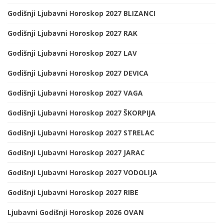
Godišnji Ljubavni Horoskop 2027 BLIZANCI
Godišnji Ljubavni Horoskop 2027 RAK
Godišnji Ljubavni Horoskop 2027 LAV
Godišnji Ljubavni Horoskop 2027 DEVICA
Godišnji Ljubavni Horoskop 2027 VAGA
Godišnji Ljubavni Horoskop 2027 ŠKORPIJA
Godišnji Ljubavni Horoskop 2027 STRELAC
Godišnji Ljubavni Horoskop 2027 JARAC
Godišnji Ljubavni Horoskop 2027 VODOLIJA
Godišnji Ljubavni Horoskop 2027 RIBE
Ljubavni Godišnji Horoskop 2026 OVAN