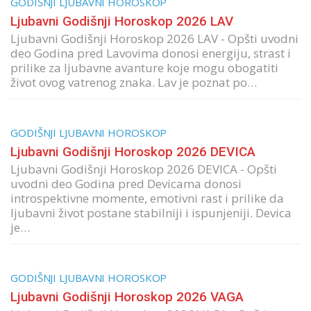
GODIŠNJI LJUBAVNI HOROSKOP
Ljubavni Godišnji Horoskop 2026 LAV
Ljubavni Godišnji Horoskop 2026 LAV - Opšti uvodni
deo Godina pred Lavovima donosi energiju, strast i
prilike za ljubavne avanture koje mogu obogatiti
život ovog vatrenog znaka. Lav je poznat po…
GODIŠNJI LJUBAVNI HOROSKOP
Ljubavni Godišnji Horoskop 2026 DEVICA
Ljubavni Godišnji Horoskop 2026 DEVICA - Opšti
uvodni deo Godina pred Devicama donosi
introspektivne momente, emotivni rast i prilike da
ljubavni život postane stabilniji i ispunjeniji. Devica
je…
GODIŠNJI LJUBAVNI HOROSKOP
Ljubavni Godišnji Horoskop 2026 VAGA