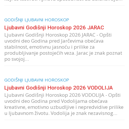
GODIŠNJI LJUBAVNI HOROSKOP
Ljubavni Godišnji Horoskop 2026 JARAC
Ljubavni Godišnji Horoskop 2026 JARAC - Opšti
uvodni deo Godina pred Jarčevima obećava
stabilnost, emotivnu jasnoću i prilike za
produbljivanje postojećih veza. Jarac je znak poznat
po svojoj…
GODIŠNJI LJUBAVNI HOROSKOP
Ljubavni Godišnji Horoskop 2026 VODOLIJA
Ljubavni Godišnji Horoskop 2026 VODOLIJA - Opšti
uvodni deo Godina pred Vodolijama obećava
kreativne, emotivno uzbudljive i nepredvidive prilike
u ljubavnom životu. Vodolija je znak nezavisnog…