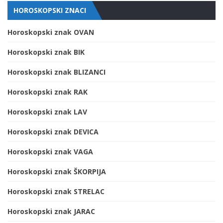
HOROSKOPSKI ZNACI
Horoskopski znak OVAN
Horoskopski znak BIK
Horoskopski znak BLIZANCI
Horoskopski znak RAK
Horoskopski znak LAV
Horoskopski znak DEVICA
Horoskopski znak VAGA
Horoskopski znak ŠKORPIJA
Horoskopski znak STRELAC
Horoskopski znak JARAC